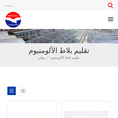
تقليم بلاط الألومنيوم
تقليم بلاط الألومنيوم
/
وطن