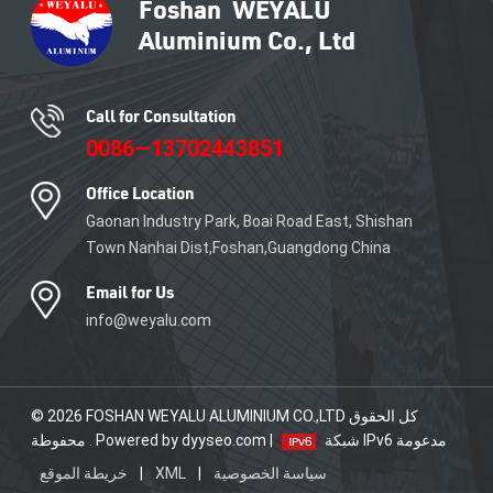
Call for Consultation
0086—13702443851
Office Location
Gaonan Industry Park, Boai Road East, Shishan
Town Nanhai Dist,Foshan,Guangdong China
Email for Us
info@weyalu.com
© 2026 FOSHAN WEYALU ALUMINIUM CO.,LTD كل الحقوق
محفوظة . Powered by dyyseo.com |
شبكة IPv6 مدعومة
خريطة الموقع
|
XML
|
سياسة الخصوصية