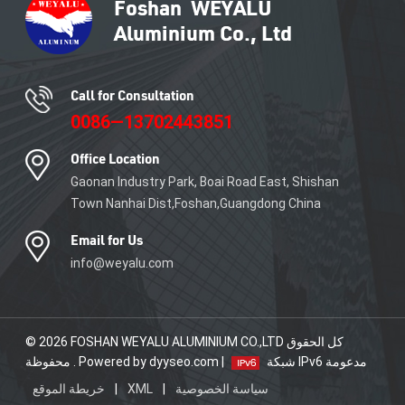
Call for Consultation
0086—13702443851
Office Location
Gaonan Industry Park, Boai Road East, Shishan
Town Nanhai Dist,Foshan,Guangdong China
Email for Us
info@weyalu.com
© 2026 FOSHAN WEYALU ALUMINIUM CO.,LTD كل الحقوق
شبكة IPv6 مدعومة
محفوظة . Powered by dyyseo.com |
سياسة الخصوصية
|
XML
|
خريطة الموقع