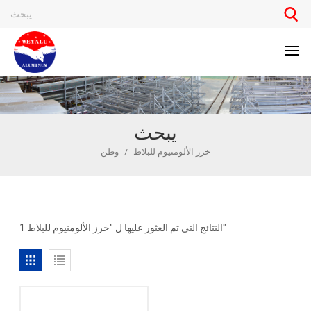
يبحث
خرز الألومنيوم للبلاط
/
وطن
1 النتائج التي تم العثور عليها ل "خرز الألومنيوم للبلاط"