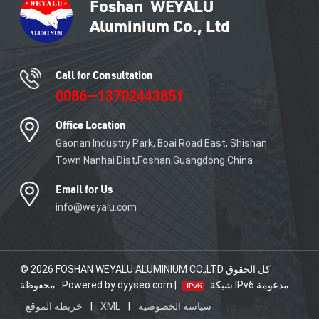
Call for Consultation
0086—13702443851
Office Location
Gaonan Industry Park, Boai Road East, Shishan
Town Nanhai Dist,Foshan,Guangdong China
Email for Us
info@weyalu.com
© 2026 FOSHAN WEYALU ALUMINIUM CO.,LTD كل الحقوق
شبكة IPv6 مدعومة
محفوظة . Powered by dyyseo.com |
سياسة الخصوصية
|
XML
|
خريطة الموقع