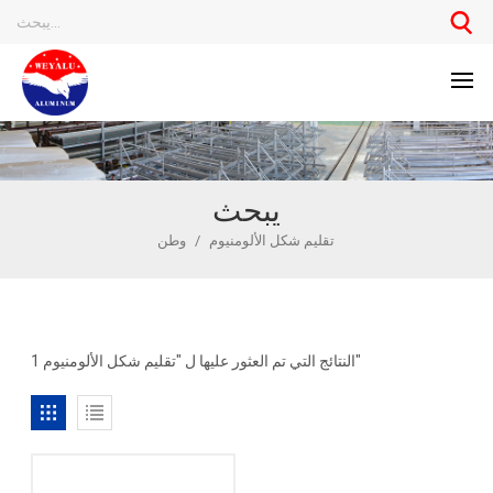
يبحث
تقليم شكل الألومنيوم
/
وطن
1 النتائج التي تم العثور عليها ل "تقليم شكل الألومنيوم"