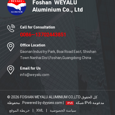
Call for Consultation
0086—13702443851
Office Location
Gaonan Industry Park, Boai Road East, Shishan
Town Nanhai Dist,Foshan,Guangdong China
Email for Us
info@weyalu.com
© 2026 FOSHAN WEYALU ALUMINIUM CO.,LTD كل الحقوق
شبكة IPv6 مدعومة
محفوظة . Powered by dyyseo.com |
سياسة الخصوصية
|
XML
|
خريطة الموقع