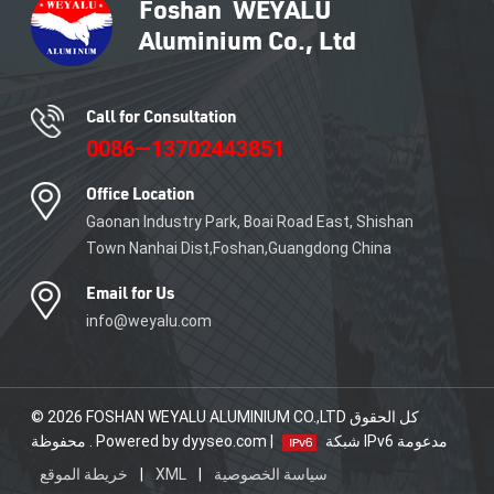
Call for Consultation
0086—13702443851
Office Location
Gaonan Industry Park, Boai Road East, Shishan
Town Nanhai Dist,Foshan,Guangdong China
Email for Us
info@weyalu.com
© 2026 FOSHAN WEYALU ALUMINIUM CO.,LTD كل الحقوق
شبكة IPv6 مدعومة
محفوظة . Powered by dyyseo.com |
سياسة الخصوصية
|
XML
|
خريطة الموقع