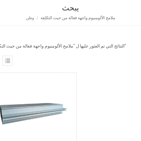
يبحث
ملامح الألومنيوم واجهة فعالة من حيث التكلفة
/
وطن
1 النتائج التي تم العثور عليها ل "ملامح الألومنيوم واجهة فعالة من حيث التكلفة"