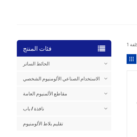
فئات المنتج
الحائط الساتر
الاستخدام الصناعي الألومنيوم الشخصي
مقاطع الألمنيوم العامة
نافذة / باب
تقليم بلاط الألومنيوم