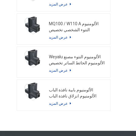
الحائط الساتر حسب الطلب حل
عرض المزيد
الألومنيوم
MQ100 / W110 A الألومنيوم
النتوء الشخصي تخصيص
الألومنيوم الشخصي نافذة الباب
عرض المزيد
والألومنيوم الحائط الساتر
Weyalu الألومنيوم النتوء مصنع
الألومنيوم الحائط الساتر تخصيص
الألومنيوم الشخصي نظام توفير
عرض المزيد
الطاقة مسحوق الطلاء أنودة
الألومنيوم بابية نافذة الباب
الألومنيوم انزلاق نافذة الباب
الألومنيوم الحل مسحوق الطلاء
عرض المزيد
أنودة