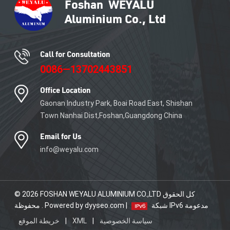
Call for Consultation
0086—13702443851
Office Location
Gaonan Industry Park, Boai Road East, Shishan
Town Nanhai Dist,Foshan,Guangdong China
Email for Us
info@weyalu.com
© 2026 FOSHAN WEYALU ALUMINIUM CO.,LTD كل الحقوق
شبكة IPv6 مدعومة
محفوظة . Powered by dyyseo.com |
سياسة الخصوصية
|
XML
|
خريطة الموقع