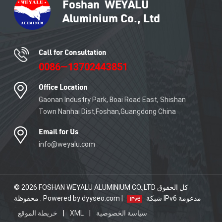
Call for Consultation
0086—13702443851
Office Location
Gaonan Industry Park, Boai Road East, Shishan
Town Nanhai Dist,Foshan,Guangdong China
Email for Us
info@weyalu.com
© 2026 FOSHAN WEYALU ALUMINIUM CO.,LTD كل الحقوق
شبكة IPv6 مدعومة
محفوظة . Powered by dyyseo.com |
سياسة الخصوصية
|
XML
|
خريطة الموقع